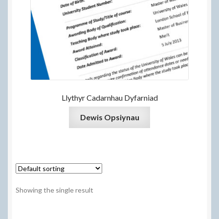
Llythyr Cadarnhau Dyfarniad
Dewis Opsiynau
Showing the single result